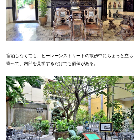
宿泊しなくても、ヒーレーンストリートの散歩中にちょっと立ち
寄って、内部を見学するだけでも価値がある。