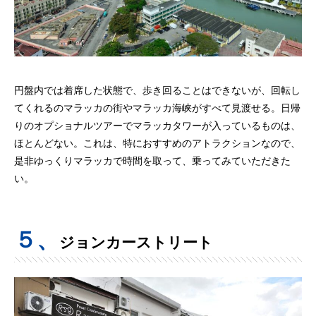
円盤内では着席した状態で、歩き回ることはできないが、回転し
てくれるのマラッカの街やマラッカ海峡がすべて見渡せる。日帰
りのオプショナルツアーでマラッカタワーが入っているものは、
ほとんどない。これは、特におすすめのアトラクションなので、
是非ゆっくりマラッカで時間を取って、乗ってみていただきた
い。
５、
ジョンカーストリート