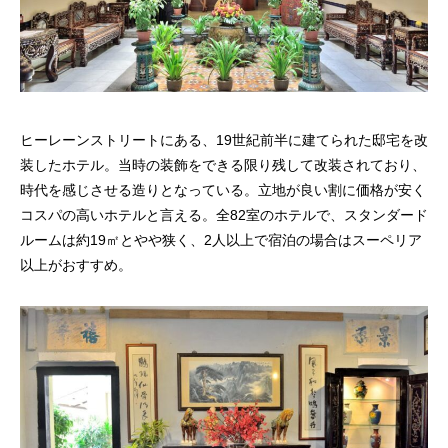
ヒーレーンストリートにある、19世紀前半に建てられた邸宅を改
装したホテル。当時の装飾をできる限り残して改装されており、
時代を感じさせる造りとなっている。立地が良い割に価格が安く
コスパの高いホテルと言える。全82室のホテルで、スタンダード
ルームは約19㎡とやや狭く、2人以上で宿泊の場合はスーペリア
以上がおすすめ。