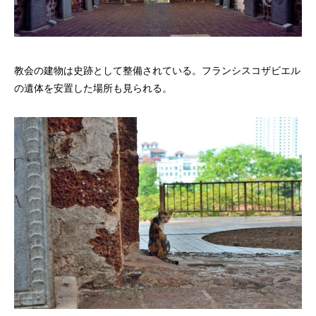
教会の建物は史跡として整備されている。フランシスコザビエル
の遺体を安置した場所も見られる。