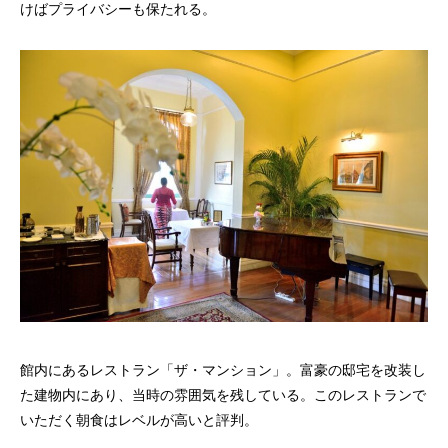
けばプライバシーも保たれる。
館内にあるレストラン「ザ・マンション」。富豪の邸宅を改装し
た建物内にあり、当時の雰囲気を残している。このレストランで
いただく朝食はレベルが高いと評判。