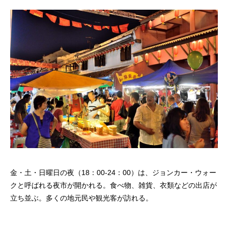
金・土・日曜日の夜（18：00-24：00）は、ジョンカー・ウォー
クと呼ばれる夜市が開かれる。食べ物、雑貨、衣類などの出店が
立ち並ぶ。多くの地元民や観光客が訪れる。