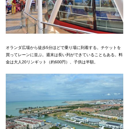
オランダ広場から徒歩5分ほどで乗り場に到着する。チケットを
買ってレーンに並ぶ。週末は長い列ができていることもある。料
金は大人20リンギット（約600円）、子供は半額。