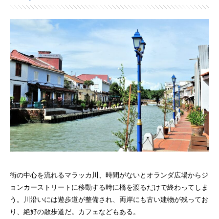
街の中心を流れるマラッカ川、時間がないとオランダ広場からジ
ョンカーストリートに移動する時に橋を渡るだけで終わってしま
う。川沿いには遊歩道が整備され、両岸にも古い建物が残ってお
り、絶好の散歩道だ。カフェなどもある。