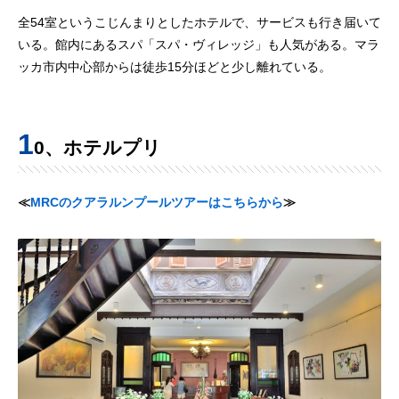
全54室というこじんまりとしたホテルで、サービスも行き届いて
いる。館内にあるスパ「スパ・ヴィレッジ」も人気がある。マラ
ッカ市内中心部からは徒歩15分ほどと少し離れている。
1
0、ホテルプリ
≪
MRCのクアラルンプールツアーはこちらから
≫