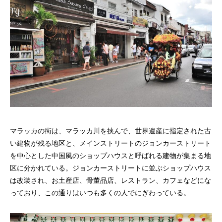
マラッカの街は、マラッカ川を挟んで、世界遺産に指定された古
い建物が残る地区と、メインストリートのジョンカーストリート
を中心とした中国風のショップハウスと呼ばれる建物が集まる地
区に分かれている。ジョンカーストリートに並ぶショップハウス
は改装され、お土産店、骨董品店、レストラン、カフェなどにな
っており、この通りはいつも多くの人でにぎわっている。