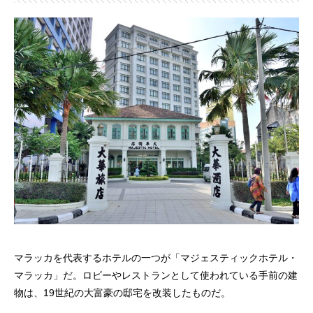
マラッカを代表するホテルの一つが「マジェスティックホテル・
マラッカ」だ。ロビーやレストランとして使われている手前の建
物は、19世紀の大富豪の邸宅を改装したものだ。