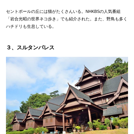
セントポールの丘には猫がたくさんいる。NHKBSの人気番組
「岩合光昭の世界ネコ歩き」でも紹介された。また、野鳥も多く
ハチドリも生息している。
３、スルタンパレス