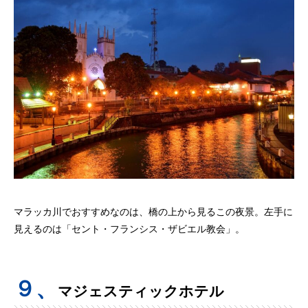
マラッカ川でおすすめなのは、橋の上から見るこの夜景。左手に
見えるのは「セント・フランシス・ザビエル教会」。
９、
マジェスティックホテル