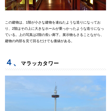
この建物は、1階が小さな建物を連ねたような造りになってお
り、2階はその上に大きなホールが乗っかったような造りになっ
ている。上の写真は2階の長い廊下。展示物もさることながら、
建物の内部を見て回るだけでも価値がある。
４、
マラッカタワー