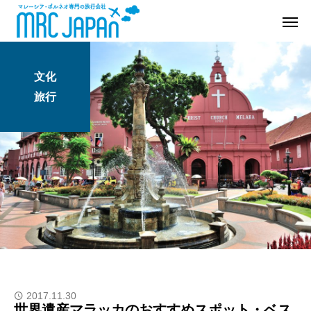
文化
旅行
2017.11.30
世界遺産マラッカのおすすめスポット・ベス