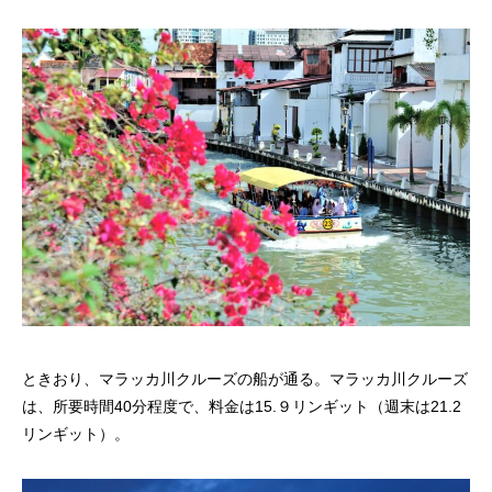
ときおり、マラッカ川クルーズの船が通る。マラッカ川クルーズ
は、所要時間40分程度で、料金は15.９リンギット（週末は21.2
リンギット）。