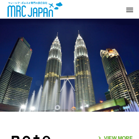
VIEW MORE