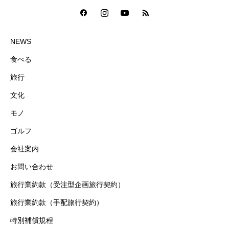
NEWS
食べる
旅行
文化
モノ
ゴルフ
会社案内
お問い合わせ
旅行業約款（受注型企画旅行契約）
旅行業約款（手配旅行契約）
特別補償規程