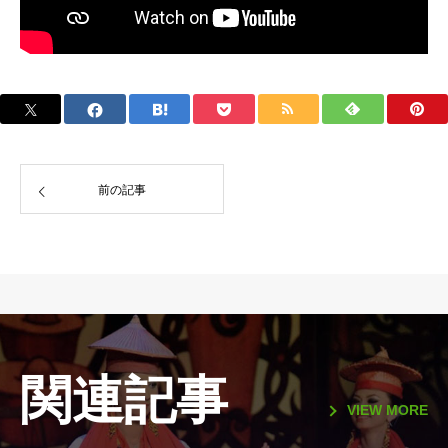
前の記事
関連記事
VIEW MORE