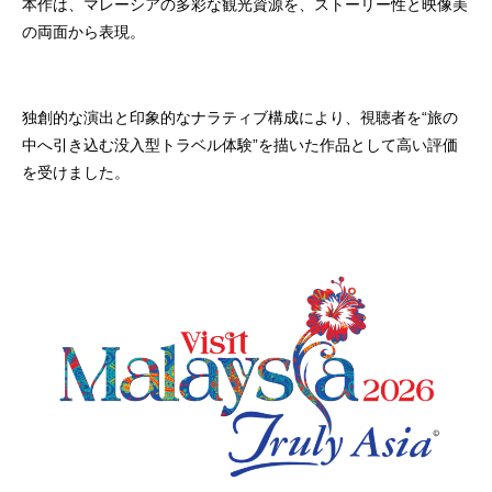
本作は、マレーシアの多彩な観光資源を、ストーリー性と映像美
の両面から表現。
独創的な演出と印象的なナラティブ構成により、視聴者を“旅の
中へ引き込む没入型トラベル体験”を描いた作品として高い評価
を受けました。