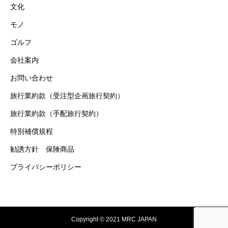
文化
モノ
ゴルフ
会社案内
お問い合わせ
旅行業約款（受注型企画旅行契約）
旅行業約款（手配旅行契約）
特別補償規程
勧誘方針 保険商品
プライバシーポリシー
Copyright © 2021 MRC JAPAN