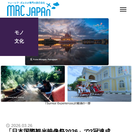
モノ
文化
2026.03.26
「日本国際観光映像祭2026」で2冠達成