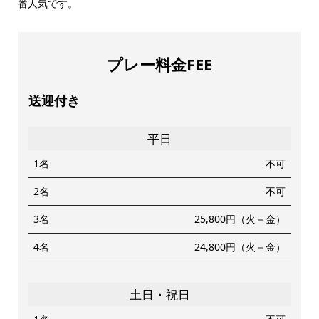
番人気です。
プレー料金FEE
送迎付き
平日
1名
不可
2名
不可
3名
25,800円（火－金）
4名
24,800円（火－金）
土日・祝日