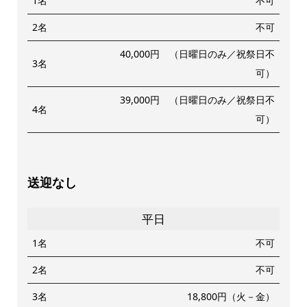
1名
不可
2名
不可
40,000円 （日曜日のみ／祝祭日不
3名
可）
39,000円 （日曜日のみ／祝祭日不
4名
可）
送迎なし
平日
1名
不可
2名
不可
3名
18,800円（火－金）