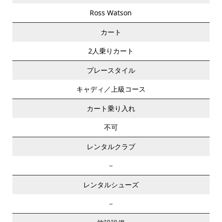
Ross Watson
カート
2人乗りカート
プレースタイル
キャディ／上級コース
カート乗り入れ
不可
レンタルクラブ
－
レンタルシューズ
－