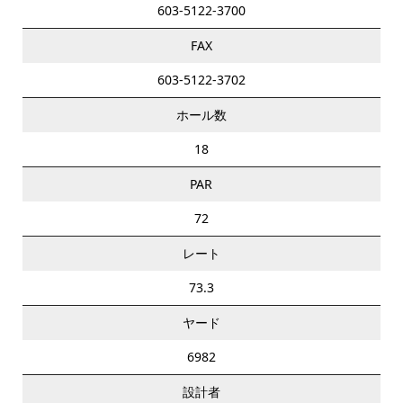
603-5122-3700
FAX
603-5122-3702
ホール数
18
PAR
72
レート
73.3
ヤード
6982
設計者