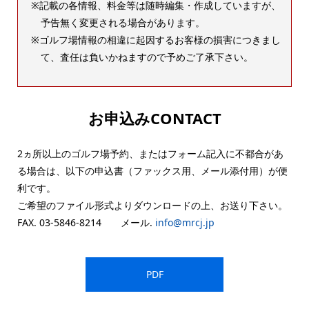
記載の各情報、料金等は随時編集・作成していますが、
予告無く変更される場合があります。
ゴルフ場情報の相違に起因するお客様の損害につきまし
て、査任は負いかねますので予めご了承下さい。
お申込みCONTACT
2ヵ所以上のゴルフ場予約、またはフォーム記入に不都合があ
る場合は、以下の申込書（ファックス用、メール添付用）が便
利です。
ご希望のファイル形式よりダウンロードの上、お送り下さい。
FAX. 03-5846-8214 メール.
info@mrcj.jp
PDF