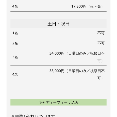
4名
17,800円（火－金）
土日・祝日
1名
不可
2名
不可
34,000円（日曜日のみ／祝祭日不
3名
可）
33,000円（日曜日のみ／祝祭日不
4名
可）
キャディーフィー：込み
月曜は定休日となります。