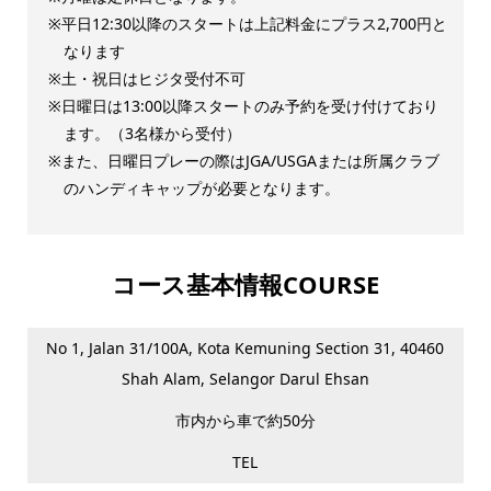
平日12:30以降のスタートは上記料金にプラス2,700円と
なります
土・祝日はヒジタ受付不可
日曜日は13:00以降スタートのみ予約を受け付けており
ます。（3名様から受付）
また、日曜日プレーの際はJGA/USGAまたは所属クラブ
のハンディキャップが必要となります。
コース基本情報COURSE
No 1, Jalan 31/100A, Kota Kemuning Section 31, 40460
Shah Alam, Selangor Darul Ehsan
市内から車で約50分
TEL