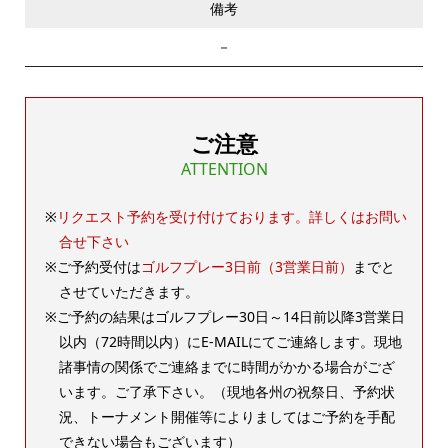
備考
－
ご注意
ATTENTION
リクエスト予約を受け付けております。詳しくはお問い
合せ下さい
ご予約受付は
ゴルフプレー3日前（3営業日前）
までと
させていただきます。
ご予約の結果はゴルフプレー30日～14日前以降3営業日
以内（72時間以内）にE-MAILにてご連絡します。現地
諸事情の関係でご連絡までに時間がかかる場合がござ
います。ご了承下さい。（現地各州の祝祭日、予約状
況、トーナメント開催等によりましてはご予約を手配
できない場合もございます）