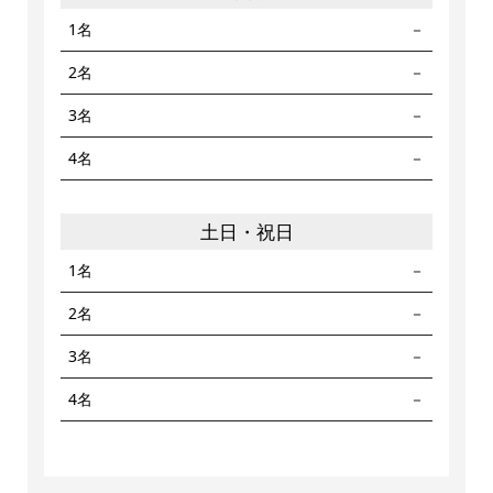
1名
－
2名
－
3名
－
4名
－
土日・祝日
1名
－
2名
－
3名
－
4名
－