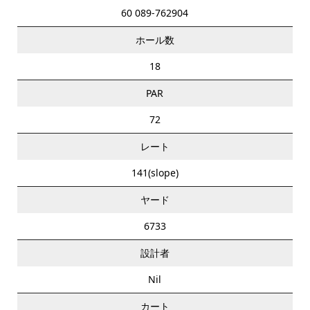
60 089-762904
ホール数
18
PAR
72
レート
141(slope)
ヤード
6733
設計者
Nil
カート