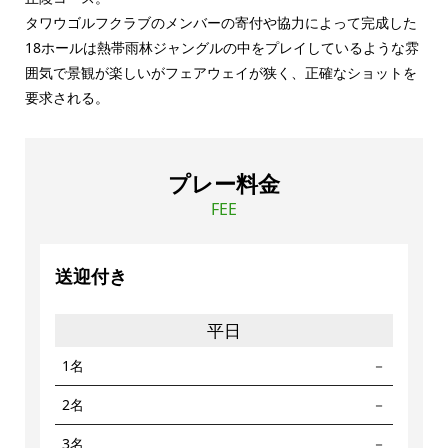
タワウゴルフクラブのメンバーの寄付や協力によって完成した
18ホールは熱帯雨林ジャングルの中をプレイしているような雰
囲気で景観が楽しいがフェアウェイが狭く、正確なショットを
要求される。
プレー料金
FEE
送迎付き
平日
1名
－
2名
－
3名
－