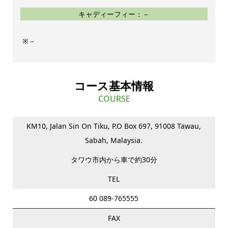
キャディーフィー：－
－
コース基本情報
COURSE
KM10, Jalan Sin On Tiku, P.O Box 697, 91008 Tawau,
Sabah, Malaysia.
タワウ市内から車で約30分
TEL
60 089-765555
FAX