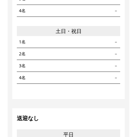
4名
－
土日・祝日
1名
－
2名
－
3名
－
4名
－
送迎なし
平日