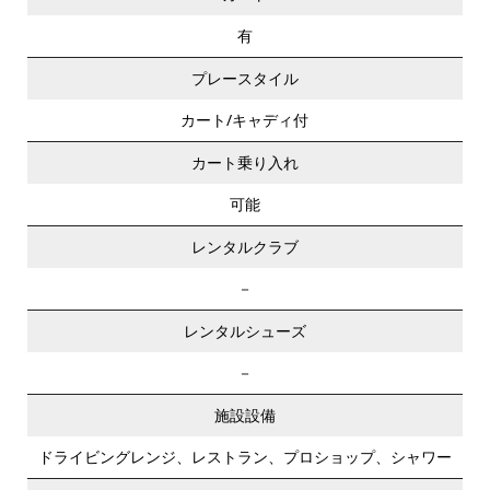
有
プレースタイル
カート/キャディ付
カート乗り入れ
可能
レンタルクラブ
－
レンタルシューズ
－
施設設備
ドライビングレンジ、レストラン、プロショップ、シャワー