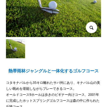
熱帯雨林ジャングルと一体化するゴルフコース
コタキナバルから35キロ離れたサバ州にあり、キナバル山の美
しい眺めを堪能しながらプレーできるコース。
オールドコース9ホールは歩きのビギナー向けコース、2001年
に完成したホットスプリングゴルフコースは森の中に作られた
丘陵コース。