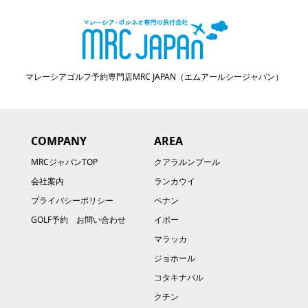
マレーシアゴルフ予約専門店MRC JAPAN（エムアールシージャパン）
COMPANY
AREA
MRCジャパンTOP
クアラルンプール
会社案内
ランカウイ
プライバシーポリシー
ペナン
GOLF予約 お問い合わせ
イポー
マラッカ
ジョホール
コタキナバル
クチン