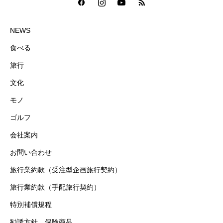
NEWS
食べる
旅行
文化
モノ
ゴルフ
会社案内
お問い合わせ
旅行業約款（受注型企画旅行契約）
旅行業約款（手配旅行契約）
特別補償規程
勧誘方針 保険商品