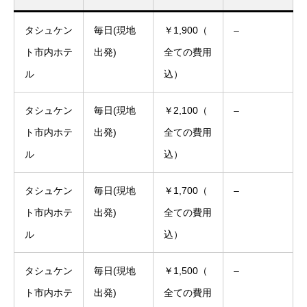
タシュケン
毎日(現地
￥1,900（
–
ト市内ホテ
出発)
全ての費用
ル
込）
タシュケン
毎日(現地
￥2,100（
–
ト市内ホテ
出発)
全ての費用
ル
込）
タシュケン
毎日(現地
￥1,700（
–
ト市内ホテ
出発)
全ての費用
ル
込）
タシュケン
毎日(現地
￥1,500（
–
ト市内ホテ
出発)
全ての費用