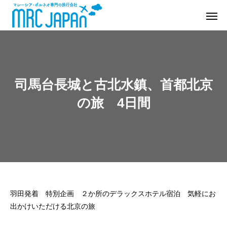
司馬台長城と古北水鎮、首都北京
の旅 4日間
羽田発着 特別企画 ２か所のデラックスホテル宿泊 気軽にお
出かけいただける北京の旅