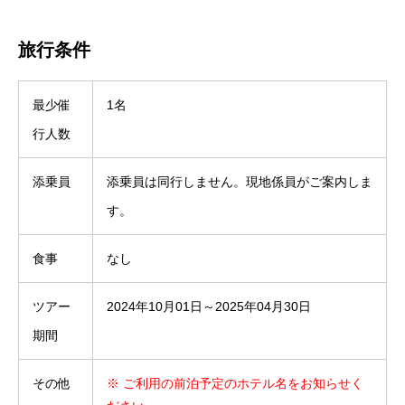
旅行条件
最少催
1名
行人数
添乗員
添乗員は同行しません。現地係員がご案内しま
す。
食事
なし
ツアー
2024年10月01日～2025年04月30日
期間
その他
※ ご利用の前泊予定のホテル名をお知らせく