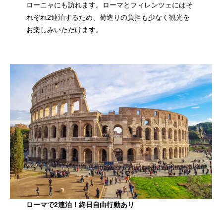
ローニャにも訪れます。ローマとフィレンツェにはそ
れぞれ2連泊するため、荷造りの負担も少なく観光を
お楽しみいただけます。
ローマで2連泊！終日自由行動あり