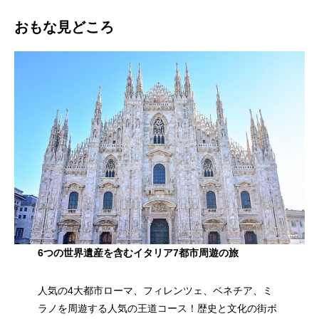
おもな見どころ
6つの世界遺産を含むイタリア7都市周遊の旅
人気の4大都市ローマ、フィレンツェ、ベネチア、ミ
ラノを周遊する人気の王道コース！歴史と文化の街ボ