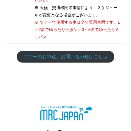
ださい。
※ 天候、交通機関等事情により、スケジュー
ルが変更となる場合がございます。
※ ツアーで使用する車は全て専用車両です。1
～2名でゆったりセダン／3～6名でゆったりミ
ニバス
ツアーのお申込、お問い合わせはこちら