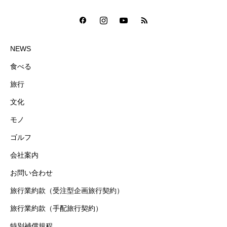
NEWS
食べる
旅行
文化
モノ
ゴルフ
会社案内
お問い合わせ
旅行業約款（受注型企画旅行契約）
旅行業約款（手配旅行契約）
特別補償規程