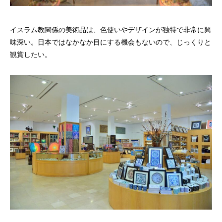
イスラム教関係の美術品は、色使いやデザインが独特で非常に興
味深い。日本ではなかなか目にする機会もないので、じっくりと
観賞したい。