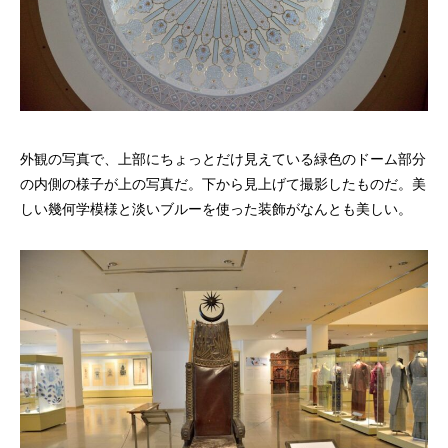
外観の写真で、上部にちょっとだけ見えている緑色のドーム部分
の内側の様子が上の写真だ。下から見上げて撮影したものだ。美
しい幾何学模様と淡いブルーを使った装飾がなんとも美しい。