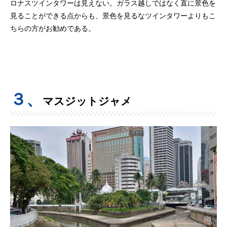
ロナスツインタワーは見えない。ガラス越しではなく直に景色を
見ることができる点からも、景色を見るなツインタワーよりもこ
ちらの方がお勧めである。
３、
マスジットジャメ