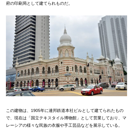
府の印刷局として建てられものだ。
この建物は、1905年に連邦鉄道本社ビルとして建てられたもの
で、現在は「国立テキスタイル博物館」として営業しており、マ
レーシアの様々な民族の衣服や手工芸品などを展示している。