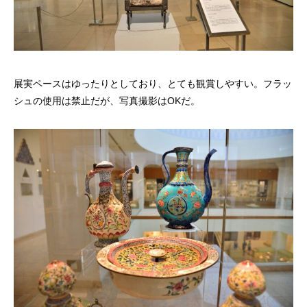
展実ペースはゆったりとしており、とても観賞しやすい。フラッ
シュの使用は禁止だが、写真撮影はOKだ。