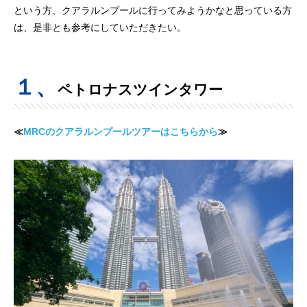
という方、クアラルンプールに行ってみようかなと思っている方
は、是非とも参考にしていただきたい。
１、
ペトロナスツインタワー
≪
MRCのクアラルンプールツアーはこちらから
≫