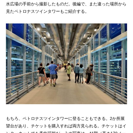
水広場の手前から撮影したものだ。後編で、また違った場所から
見たペトロナスツインタワーもご紹介する。
もちろ、ペトロナスツインタワーに登ることもできる。2か所展
望台があり、チケットを購入すれば両方見られる。チケットはイ