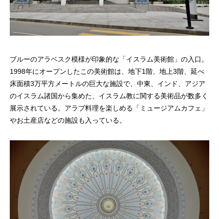
ブルーのアラベスク模様が印象的な「イスラム美術館」の入口。
1998年にオープンしたこの美術館は、地下1階、地上3階、延べ
床面積3万平方メートルの巨大な施設で、中東、インド、アジア
のイスラム諸国から集めた、イスラム教に関する美術品が数多く
展示されている。アラブ料理を楽しめる「ミュージアムカフェ」
やお土産店などの施設も入っている。