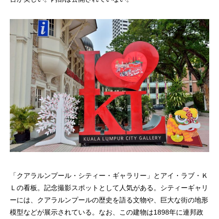
「クアラルンプール・シティー・ギャラリー」とアイ・ラブ・Ｋ
Ｌの看板。記念撮影スポットとして人気がある。シティーギャリ
ーには、クアラルンプールの歴史を語る文物や、巨大な街の地形
模型などが展示されている。なお、この建物は1898年に連邦政