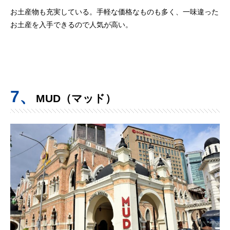
お土産物も充実している。手軽な価格なものも多く、一味違った
お土産を入手できるので人気が高い。
7、
MUD（マッド）