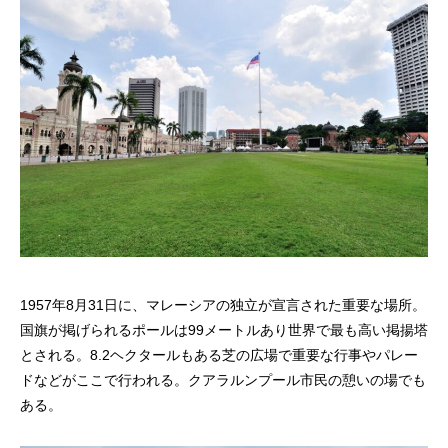
1957年8月31日に、マレーシアの独立が宣言された重要な場所。
国旗が掲げられるポールは99メートルあり世界で最も高い掲揚塔
とされる。8.2ヘクタールもある芝の広場で重要な行事やパレー
ドなどがここで行われる。クアラルンプール市民の憩いの場でも
ある。