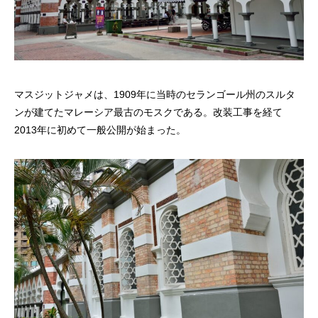
マスジットジャメは、1909年に当時のセランゴール州のスルタ
ンが建てたマレーシア最古のモスクである。改装工事を経て
2013年に初めて一般公開が始まった。