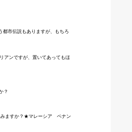
う都市伝説もありますが、もちろ
ドリアンですが、置いてあってもほ
か？
てみますか？★マレーシア ペナン