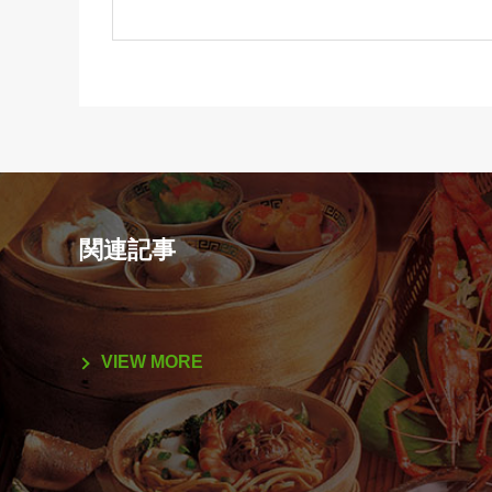
関連記事
VIEW MORE