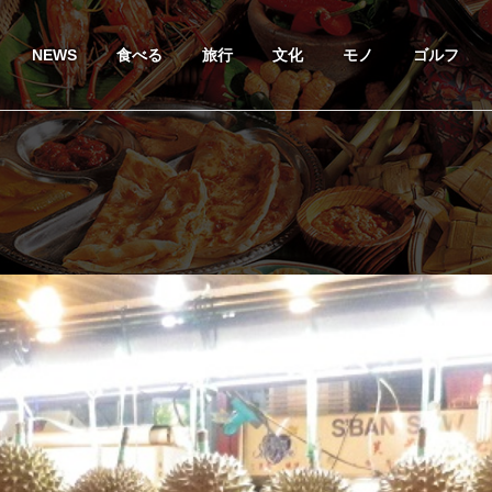
NEWS
食べる
旅行
文化
モノ
ゴルフ