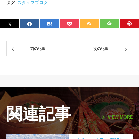
タグ:
スタッフブログ
前の記事
次の記事
関連記事
VIEW MORE