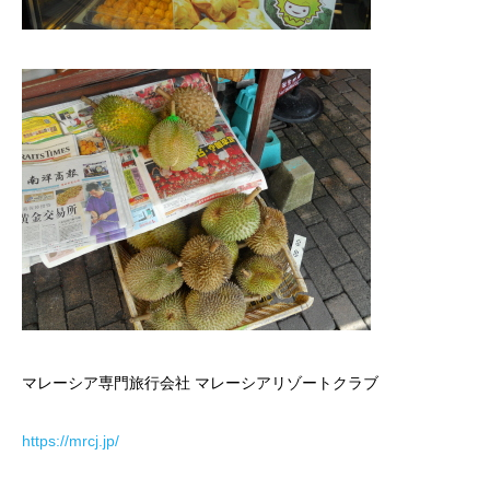
マレーシア専門旅行会社 マレーシアリゾートクラブ
https://mrcj.jp/