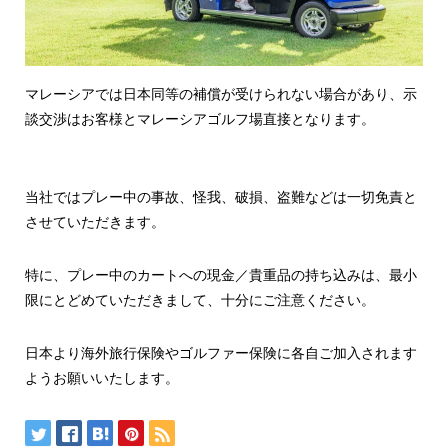
マレーシアでは日本同等の補償が受けられない場合があり、示
談交渉はお客様とマレーシアゴルフ場直接となります。
当社ではプレー中の事故、怪我、破損、盗難などは一切免責と
させていただきます。
特に、プレー中のカートへの現金／貴重品の持ち込みは、最小
限にとどめていただきまして、十分にご注意ください。
日本より海外旅行保険やゴルファー保険に各自ご加入されます
ようお願いいたします。