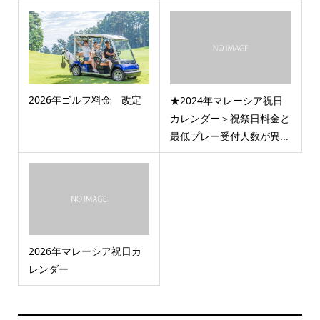
2026年ゴルフ料金 改定
★2024年マレーシア祝日
カレンダー＞祝祭日料金と
最低プレー受付人数が異...
2026年マレーシア祝日カ
レンダー