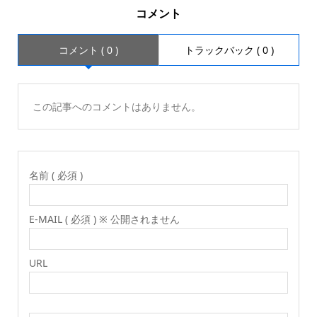
コメント
コメント ( 0 )
トラックバック ( 0 )
この記事へのコメントはありません。
名前 ( 必須 )
E-MAIL ( 必須 ) ※ 公開されません
URL