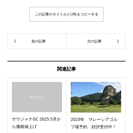
この記事のタイトルとURLをコピーする
関連記事
サウジャナGC 2025.5月か
2023年 マレーシアゴル
ら価格値上げ
フ場予約 好評受付中！