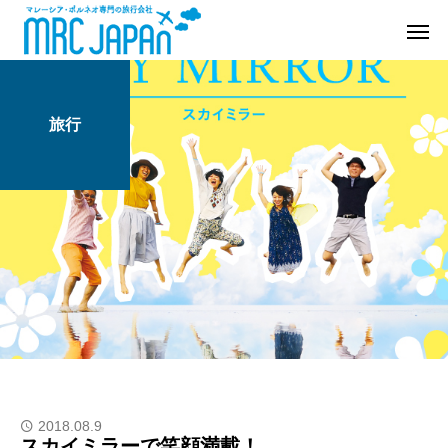
旅行
2018.08.9
スカイミラーで笑顔満載！