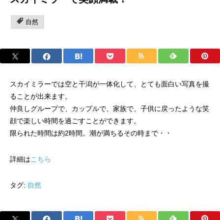
自然
スカイミラーでは空と干潟が一体化して、とても面白い写真を撮
ることが出来ます。
仲良しグループで、カップルで、家族で、子供に戻ったような笑
顔で楽しい時間を過ごすことができます。
限られた時間は約2時間。潮が満ちるその時まで・・
詳細は
こちら
タグ:
自然