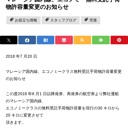
物許容量変更のお知らせ
お役立ち情報
スタッフブログ
空港
2018 年7 月20 日
マレーシア国内線、エコノミークラス無料受託手荷物許容量変更
のお知らせ
この度2018 年8 月1 日以降発券、再発券の航空券より弊社運航
のマレーシア国内線、
エコノミークラスの無料受託手荷物許容量を現行の30 キロから
20 キロに変更させて
頂きます。