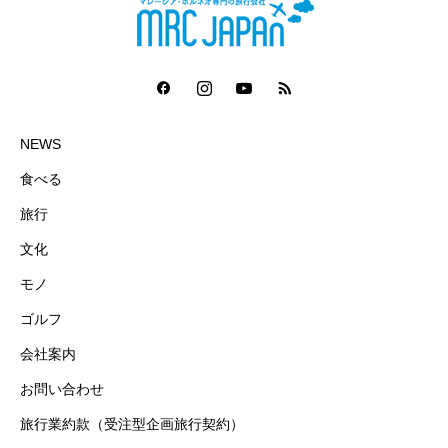
NEWS
食べる
旅行
文化
モノ
ゴルフ
会社案内
お問い合わせ
旅行業約款（受注型企画旅行契約）