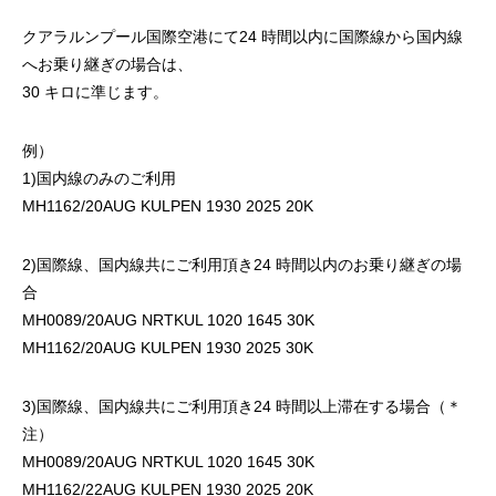
クアラルンプール国際空港にて24 時間以内に国際線から国内線
へお乗り継ぎの場合は、
30 キロに準じます。
例）
1)国内線のみのご利用
MH1162/20AUG KULPEN 1930 2025 20K
2)国際線、国内線共にご利用頂き24 時間以内のお乗り継ぎの場
合
MH0089/20AUG NRTKUL 1020 1645 30K
MH1162/20AUG KULPEN 1930 2025 30K
3)国際線、国内線共にご利用頂き24 時間以上滞在する場合（＊
注）
MH0089/20AUG NRTKUL 1020 1645 30K
MH1162/22AUG KULPEN 1930 2025 20K