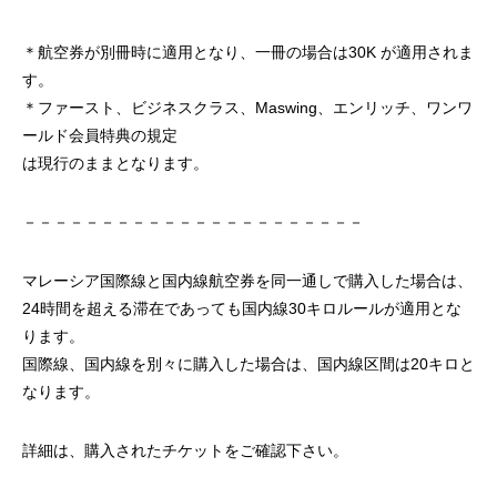
＊航空券が別冊時に適用となり、一冊の場合は30K が適用されま
す。
＊ファースト、ビジネスクラス、Maswing、エンリッチ、ワンワ
ールド会員特典の規定
は現行のままとなります。
－－－－－－－－－－－－－－－－－－－－－－
マレーシア国際線と国内線航空券を同一通しで購入した場合は、
24時間を超える滞在であっても国内線30キロルールが適用とな
ります。
国際線、国内線を別々に購入した場合は、国内線区間は20キロと
なります。
詳細は、購入されたチケットをご確認下さい。