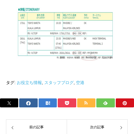
タグ:
お役立ち情報
,
スタッフブログ
,
空港
前の記事
次の記事