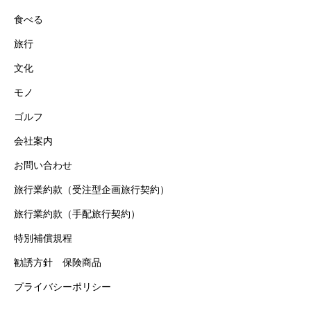
食べる
旅行
文化
モノ
ゴルフ
会社案内
お問い合わせ
旅行業約款（受注型企画旅行契約）
旅行業約款（手配旅行契約）
特別補償規程
勧誘方針 保険商品
プライバシーポリシー