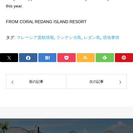
this year.
FROM CORAL REDANG ISLAND RESORT
タグ:
マレーシア渡航情報
,
ランテンガ島
,
レダン島
,
現地事情
前の記事
次の記事