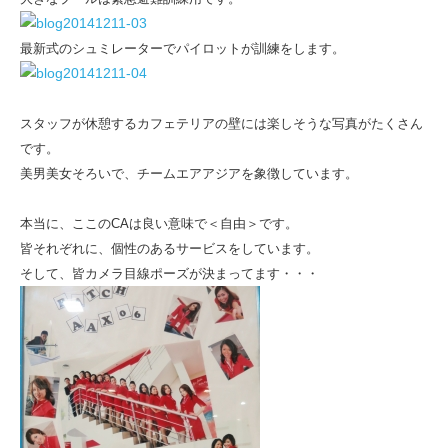
最新式のシュミレーターでパイロットが訓練をします。
スタッフが休憩するカフェテリアの壁には楽しそうな写真がたくさん
です。
美男美女そろいで、チームエアアジアを象徴しています。
本当に、ここのCAは良い意味で＜自由＞です。
皆それぞれに、個性のあるサービスをしています。
そして、皆カメラ目線ポーズが決まってます・・・