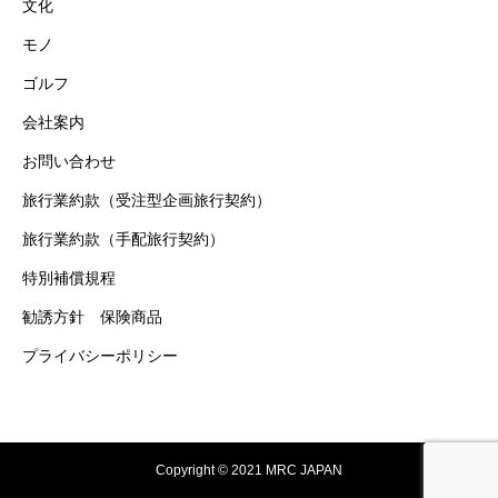
文化
モノ
ゴルフ
会社案内
お問い合わせ
旅行業約款（受注型企画旅行契約）
旅行業約款（手配旅行契約）
特別補償規程
勧誘方針 保険商品
プライバシーポリシー
Copyright © 2021 MRC JAPAN