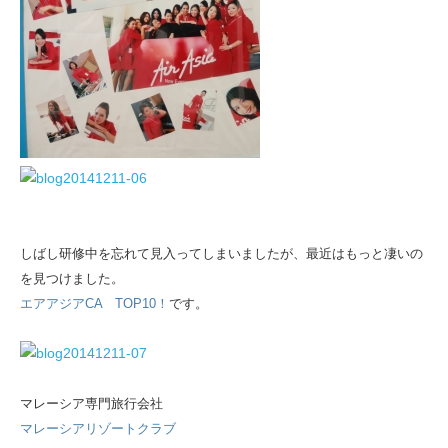
しばし研修中を忘れて見入ってしまいましたが、最近はもっと凄いの
を見つけました。
エアアジアCA TOP10！
です。
マレーシア専門旅行会社
マレーシアリゾートクラブ