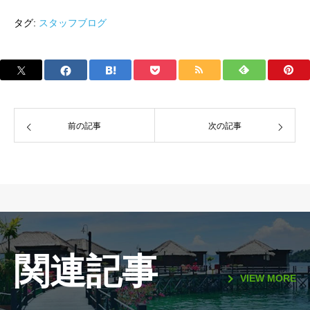
タグ:
スタッフブログ
前の記事
次の記事
関連記事
VIEW MORE