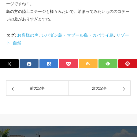
ージですね！。
島の方の陸上コテージも様々みたいで、泊まってみたいもののコテー
ジの差がありすぎますね。
タグ:
お客様の声
,
シパダン島・マブール島・カパライ島
,
リゾー
ト
,
自然
前の記事
次の記事