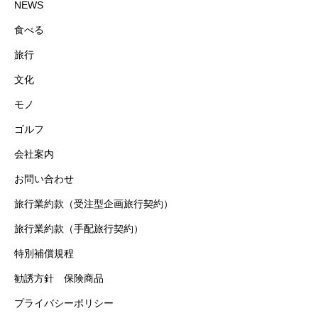
NEWS
食べる
旅行
文化
モノ
ゴルフ
会社案内
お問い合わせ
旅行業約款（受注型企画旅行契約）
旅行業約款（手配旅行契約）
特別補償規程
勧誘方針 保険商品
プライバシーポリシー