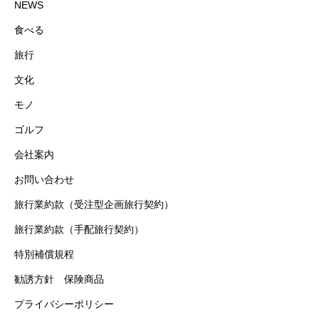
NEWS
食べる
旅行
文化
モノ
ゴルフ
会社案内
お問い合わせ
旅行業約款（受注型企画旅行契約）
旅行業約款（手配旅行契約）
特別補償規程
勧誘方針 保険商品
プライバシーポリシー