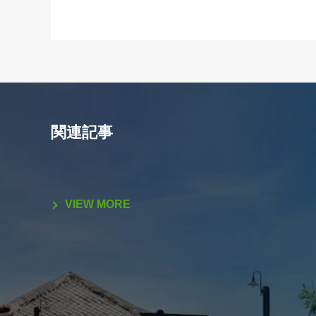
関連記事
VIEW MORE