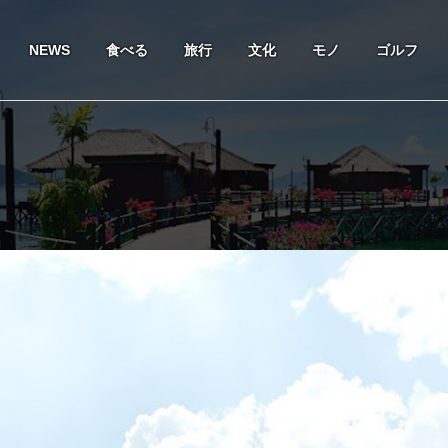
NEWS
食べる
旅行
文化
モノ
ゴルフ