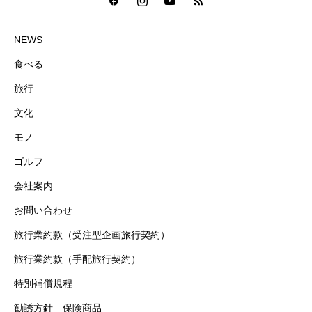
NEWS
食べる
旅行
文化
モノ
ゴルフ
会社案内
お問い合わせ
旅行業約款（受注型企画旅行契約）
旅行業約款（手配旅行契約）
特別補償規程
勧誘方針 保険商品