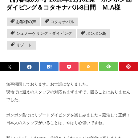
ダイビング＆コタキナバル8日間 Ｍ.A様
お客様の声
コタキナバル
シュノーケリング・ダイビング
ポンポン島
リゾート
無事帰国しております。お世話になりました。
現地では迎えのスタッフの対応もまずまずで、困ることはありません
でした。
ポンポン島ではリゾートダイビングを楽しみました～延泊して正解！
日本人のスタッフがいることは、やはり心強いですね。