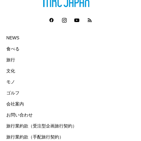
NEWS
食べる
旅行
文化
モノ
ゴルフ
会社案内
お問い合わせ
旅行業約款（受注型企画旅行契約）
旅行業約款（手配旅行契約）