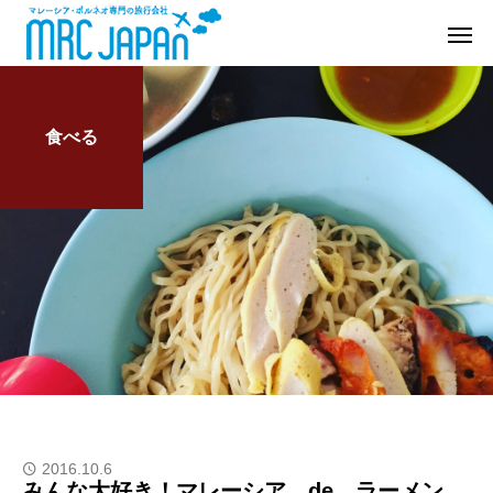
食べる
2016.10.6
みんな大好き！マレーシア de ラーメン、