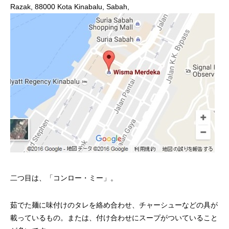
Razak, 88000 Kota Kinabalu, Sabah,
二つ目は、「コンロー・ミー」。
茹でた麺に味付けのタレを絡め合わせ、チャーシューなどの具が
載っているもの。または、付け合わせにスープがついていること