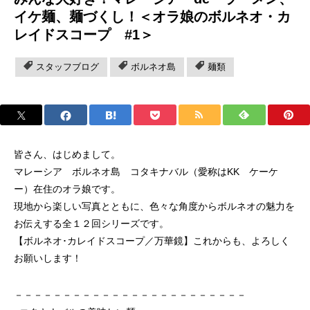
イケ麺、麺づくし！＜オラ娘のボルネオ・カ
レイドスコープ #1＞
スタッフブログ
ボルネオ島
麺類
皆さん、はじめまして。
マレーシア ボルネオ島 コタキナバル（愛称はKK ケーケ
ー）在住のオラ娘です。
現地から楽しい写真とともに、色々な角度からボルネオの魅力を
お伝えする全１２回シリーズです。
【ボルネオ･カレイドスコープ／万華鏡】これからも、よろしく
お願いします！
－－－－－－－－－－－－－－－－－－－－－－－－