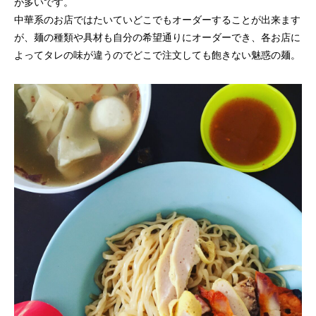
が多いです。
中華系のお店ではたいていどこでもオーダーすることが出来ます
が、麺の種類や具材も自分の希望通りにオーダーでき、各お店に
よってタレの味が違うのでどこで注文しても飽きない魅惑の麺。