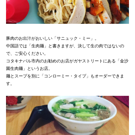
豚肉のお出汁がおいしい「サニュック・ミー」。
中国語では「生肉麺」と書きますが、決して生の肉ではないの
で、ご安心ください。
コタキナバル市内のお勧めのお店がガヤストリートにある「金沙
園生肉麺」というお店。
麺とスープを別に「コンローミー・タイプ」もオーダーできま
す。