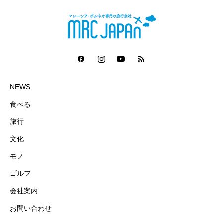
1日～）
NEWS
食べる
旅行
文化
モノ
ゴルフ
会社案内
お問い合わせ