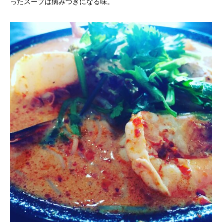
ったスープは病みつきになる味。