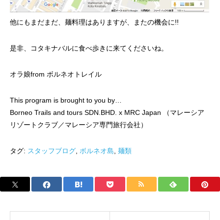
他にもまだまだ、麺料理はありますが、またの機会に!!
是非、コタキナバルに食べ歩きに来てくださいね。
オラ娘from ボルネオトレイル
This program is brought to you by…
Borneo Trails and tours SDN.BHD. x MRC Japan （マレーシア
リゾートクラブ／マレーシア専門旅行会社）
タグ:
スタッフブログ
,
ボルネオ島
,
麺類