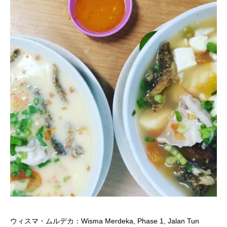
ウィスマ・ムルデカ：Wisma Merdeka, Phase 1, Jalan Tun