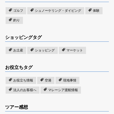
ゴルフ
シュノーケリング・ダイビング
体験
釣り
ショッピングタグ
お土産
ショッピング
マーケット
お役立ちタグ
お役立ち情報
空港
現地事情
法人のお客様へ
マレーシア渡航情報
ツアー感想