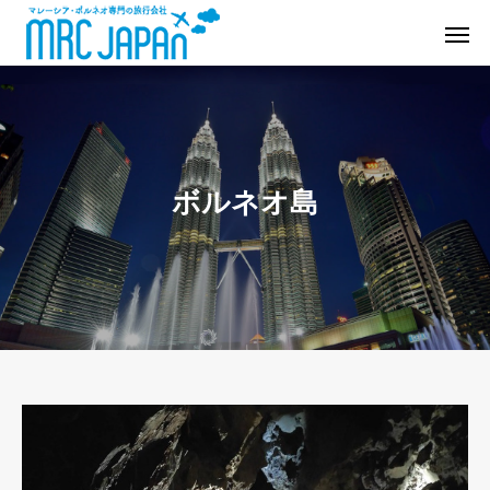
ボルネオ島