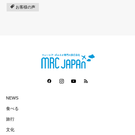
お客様の声
NEWS
食べる
旅行
文化