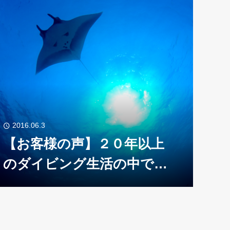
2016.06.3
【お客様の声】２０年以上
のダイビング生活の中でも
トップ１０に入ります