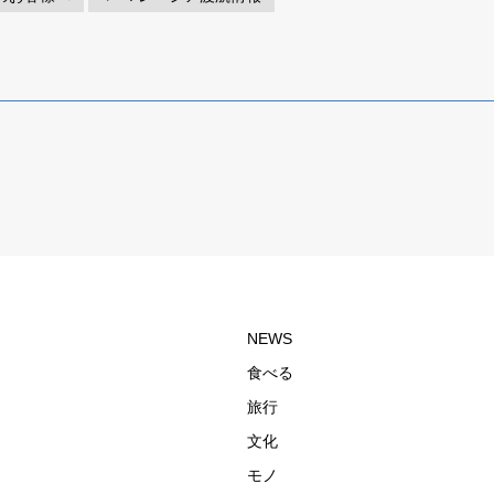
NEWS
食べる
旅行
文化
モノ