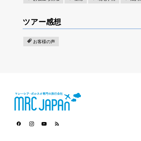
ツアー感想
お客様の声