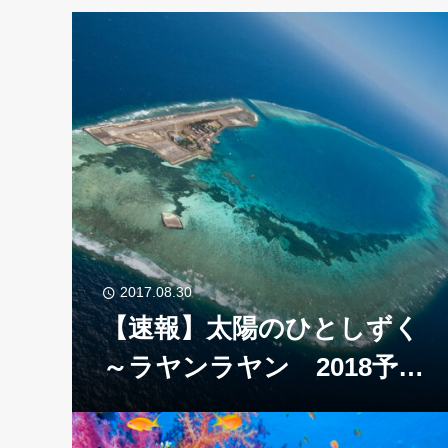
2017.08.30
【速報】太陽のひとしずく
～ラヤンラヤン 2018予約
開始