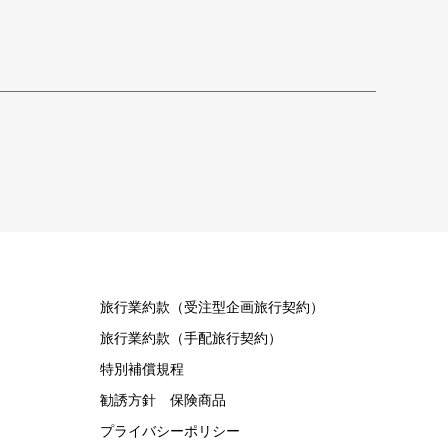
旅行業約款（受注型企画旅行契約）
旅行業約款（手配旅行契約）
特別補償規程
勧誘方針 保険商品
プライバシーポリシー