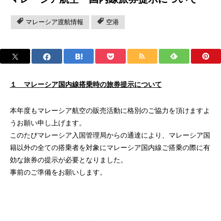
マレーシア渡航情報
空港
１ マレーシア国内線搭乗時の旅券提示について
本年度もマレーシア航空の販売活動に格別のご協力を頂けますよ
うお願い申し上げます。
このたびマレーシア入国管理局からの通達により、マレーシア国
籍以外の全ての搭乗者を対象にマレーシア国内線ご搭乗の際に有
効な旅券の提示が必要となりました。
事前のご準備をお願いします。