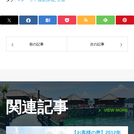
前の記事
次の記事
関連記事
VIEW MORE
【お客様の声】2012年