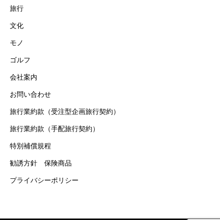
旅行
文化
モノ
ゴルフ
会社案内
お問い合わせ
旅行業約款（受注型企画旅行契約）
旅行業約款（手配旅行契約）
特別補償規程
勧誘方針 保険商品
プライバシーポリシー