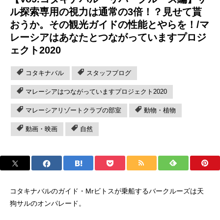
ル探索専用の視力は通常の3倍！？見せて貰
おうか。その観光ガイドの性能とやらを！/マ
レーシアはあなたとつながっていますプロジ
ェクト2020
コタキナバル
スタッフブログ
マレーシアはつながっていますプロジェクト2020
マレーシアリゾートクラブの部室
動物・植物
動画・映画
自然
コタキナバルのガイド・Mrビトスが乗船するバークルーズは天
狗サルのオンパレード。