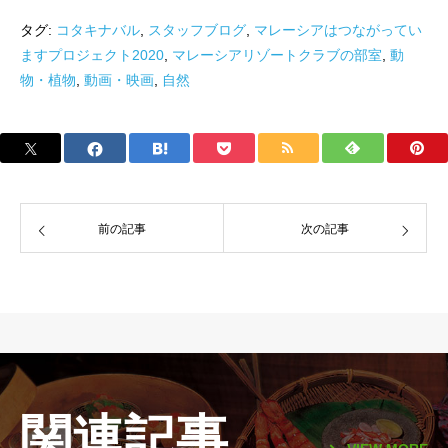
タグ:
コタキナバル
,
スタッフブログ
,
マレーシアはつながってい
ますプロジェクト2020
,
マレーシアリゾートクラブの部室
,
動
物・植物
,
動画・映画
,
自然
前の記事
次の記事
関連記事