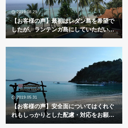
2019.08.29
【お客様の声】最初はレダン島を希望で
したが、ランテンガ島にしていただいて
よかったです。
2019.05.31
【お客様の声】安全面についてはくれぐ
れもしっかりとした配慮・対応をお願い
いたします