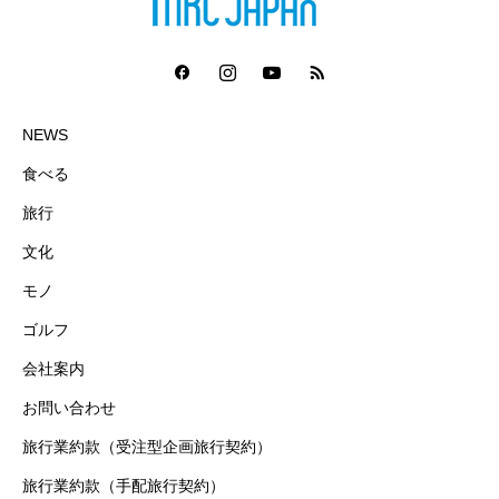
NEWS
食べる
旅行
文化
モノ
ゴルフ
会社案内
お問い合わせ
旅行業約款（受注型企画旅行契約）
旅行業約款（手配旅行契約）