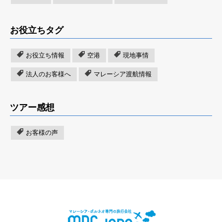
お役立ちタグ
お役立ち情報
空港
現地事情
法人のお客様へ
マレーシア渡航情報
ツアー感想
お客様の声